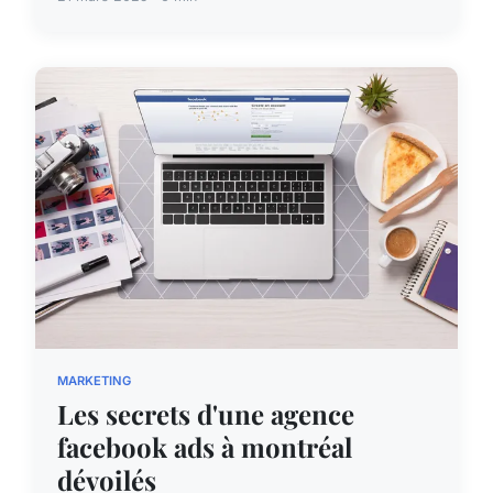
MARKETING
Les secrets d'une agence
facebook ads à montréal
dévoilés