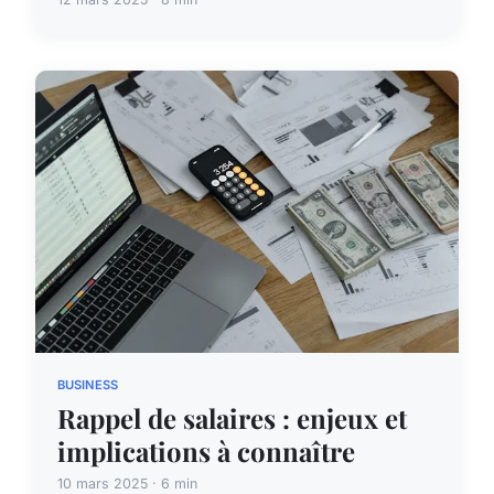
BUSINESS
Rappel de salaires : enjeux et
implications à connaître
10 mars 2025 · 6 min