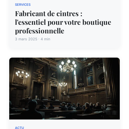
SERVICES
Fabricant de cintres :
l'essentiel pour votre boutique
professionnelle
3 mars 2025 · 4 min
ACTU