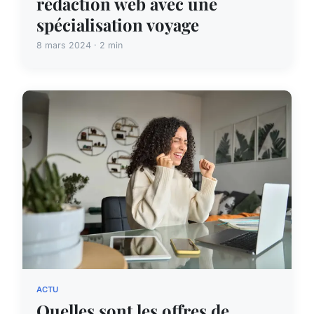
rédaction web avec une
spécialisation voyage
8 mars 2024 · 2 min
ACTU
Quelles sont les offres de