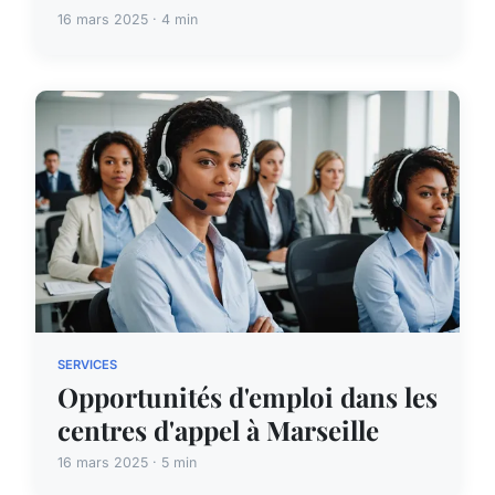
16 mars 2025 · 4 min
SERVICES
Opportunités d'emploi dans les
centres d'appel à Marseille
16 mars 2025 · 5 min