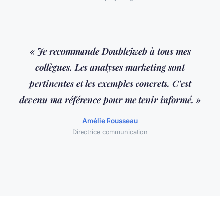
« Je recommande Doublejweb à tous mes
collègues. Les analyses marketing sont
pertinentes et les exemples concrets. C'est
devenu ma référence pour me tenir informé. »
Amélie Rousseau
Directrice communication