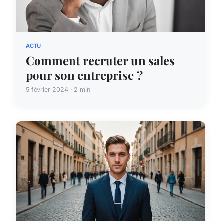
ACTU
Comment recruter un sales
pour son entreprise ?
5 février 2024 · 2 min