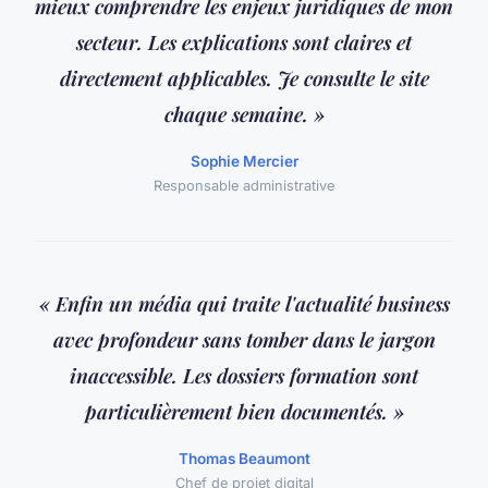
mieux comprendre les enjeux juridiques de mon
secteur. Les explications sont claires et
directement applicables. Je consulte le site
chaque semaine. »
Sophie Mercier
Responsable administrative
« Enfin un média qui traite l'actualité business
avec profondeur sans tomber dans le jargon
inaccessible. Les dossiers formation sont
particulièrement bien documentés. »
Thomas Beaumont
Chef de projet digital