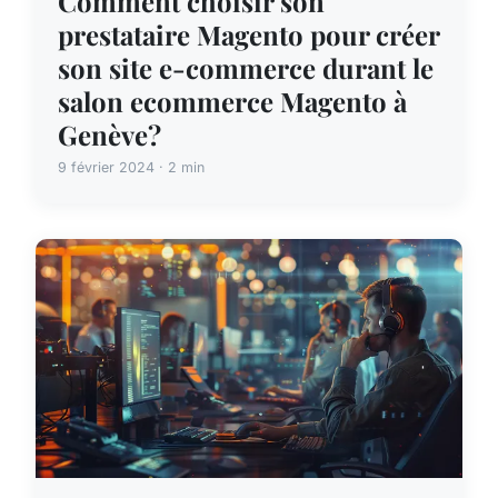
Comment choisir son
prestataire Magento pour créer
son site e-commerce durant le
salon ecommerce Magento à
Genève?
9 février 2024 · 2 min