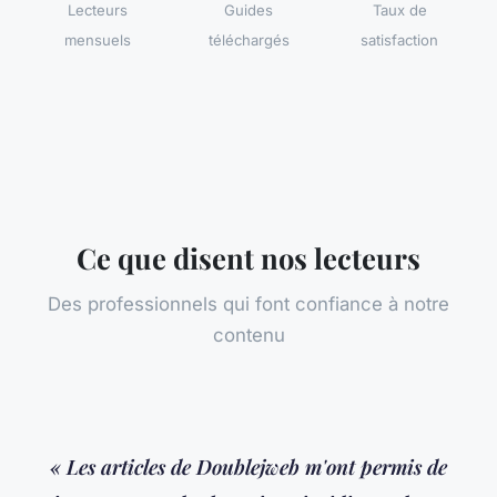
Lecteurs
Guides
Taux de
mensuels
téléchargés
satisfaction
Ce que disent nos lecteurs
Des professionnels qui font confiance à notre
contenu
« Les articles de Doublejweb m'ont permis de