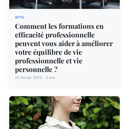
ACTU
Comment les formations en
efficacité professionnelle
peuvent vous aider à améliorer
votre équilibre de vie
professionnelle et vie
personnelle ?
25 février 2024 · 3 min