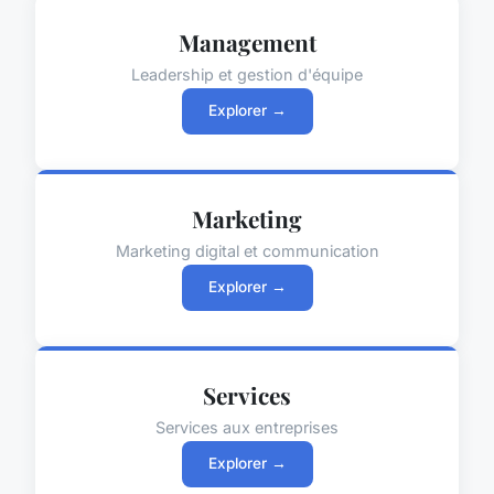
Management
Leadership et gestion d'équipe
Explorer →
Marketing
Marketing digital et communication
Explorer →
Services
Services aux entreprises
Explorer →