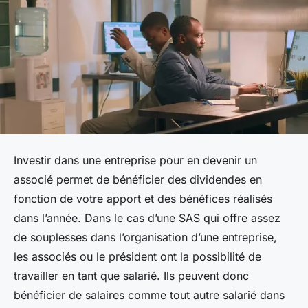
Investir dans une entreprise pour en devenir un
associé permet de bénéficier des dividendes en
fonction de votre apport et des bénéfices réalisés
dans l’année. Dans le cas d’une SAS qui offre assez
de souplesses dans l’organisation d’une entreprise,
les associés ou le président ont la possibilité de
travailler en tant que salarié. Ils peuvent donc
bénéficier de salaires comme tout autre salarié dans