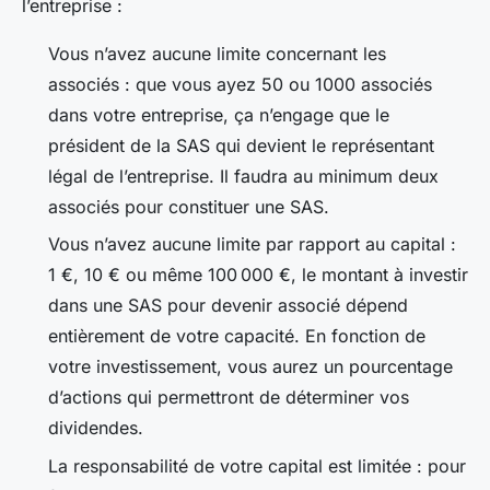
l’entreprise :
Vous n’avez aucune limite concernant les
associés : que vous ayez 50 ou 1000 associés
dans votre entreprise, ça n’engage que le
président de la SAS qui devient le représentant
légal de l’entreprise. Il faudra au minimum deux
associés pour constituer une SAS.
Vous n’avez aucune limite par rapport au capital :
1 €, 10 € ou même 100 000 €, le montant à investir
dans une SAS pour devenir associé dépend
entièrement de votre capacité. En fonction de
votre investissement, vous aurez un pourcentage
d’actions qui permettront de déterminer vos
dividendes.
La responsabilité de votre capital est limitée : pour