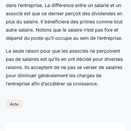
dans l’entreprise. La différence entre un salarié et un
associé est que ce dernier perçoit des dividendes en
plus du salaire. Il bénéficiera des primes comme tout
autre salaire. Notons que le salaire n’est pas fixe et
dépend du poste qu’il occupe au sein de l’entreprise.
La seule raison pour que les associés ne perçoivent
pas de salaires est qu’ils en ont décidé pour diverses
raisons. Ils acceptent de ne pas se verser de salaires
pour diminuer généralement les charges de
l’entreprise afin d’accélérer sa croissance.
Actu