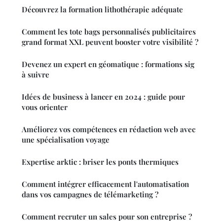
Découvrez la formation lithothérapie adéquate
Comment les tote bags personnalisés publicitaires
grand format XXL peuvent booster votre visibilité ?
Devenez un expert en géomatique : formations sig
à suivre
Idées de business à lancer en 2024 : guide pour
vous orienter
Améliorez vos compétences en rédaction web avec
une spécialisation voyage
Expertise arktic : briser les ponts thermiques
Comment intégrer efficacement l'automatisation
dans vos campagnes de télémarketing ?
Comment recruter un sales pour son entreprise ?