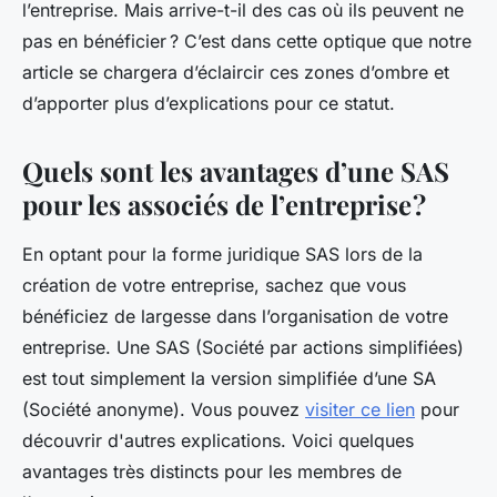
l’entreprise. Mais arrive-t-il des cas où ils peuvent ne
pas en bénéficier ? C’est dans cette optique que notre
article se chargera d’éclaircir ces zones d’ombre et
d’apporter plus d’explications pour ce statut.
Quels sont les avantages d’une SAS
pour les associés de l’entreprise ?
En optant pour la forme juridique SAS lors de la
création de votre entreprise, sachez que vous
bénéficiez de largesse dans l’organisation de votre
entreprise. Une SAS (Société par actions simplifiées)
est tout simplement la version simplifiée d’une SA
(Société anonyme). Vous pouvez
visiter ce lien
pour
découvrir d'autres explications. Voici quelques
avantages très distincts pour les membres de