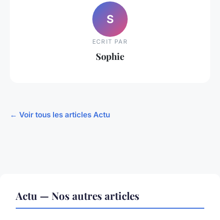
S
ECRIT PAR
Sophie
← Voir tous les articles Actu
Actu — Nos autres articles