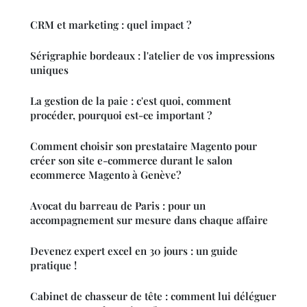
CRM et marketing : quel impact ?
Sérigraphie bordeaux : l'atelier de vos impressions
uniques
La gestion de la paie : c'est quoi, comment
procéder, pourquoi est-ce important ?
Comment choisir son prestataire Magento pour
créer son site e-commerce durant le salon
ecommerce Magento à Genève?
Avocat du barreau de Paris : pour un
accompagnement sur mesure dans chaque affaire
Devenez expert excel en 30 jours : un guide
pratique !
Cabinet de chasseur de tête : comment lui déléguer