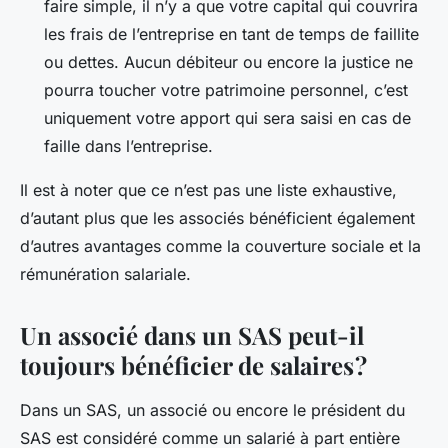
faire simple, il n’y a que votre capital qui couvrira
les frais de l’entreprise en tant de temps de faillite
ou dettes. Aucun débiteur ou encore la justice ne
pourra toucher votre patrimoine personnel, c’est
uniquement votre apport qui sera saisi en cas de
faille dans l’entreprise.
Il est à noter que ce n’est pas une liste exhaustive,
d’autant plus que les associés bénéficient également
d’autres avantages comme la couverture sociale et la
rémunération salariale.
Un associé dans un SAS peut-il
toujours bénéficier de salaires ?
Dans un SAS, un associé ou encore le président du
SAS est considéré comme un salarié à part entière