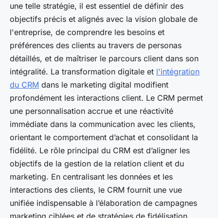
une telle stratégie, il est essentiel de définir des
objectifs précis et alignés avec la vision globale de
l'entreprise, de comprendre les besoins et
préférences des clients au travers de personas
détaillés, et de maîtriser le parcours client dans son
intégralité. La transformation digitale et
l'intégration
du CRM
dans le marketing digital modifient
profondément les interactions client. Le CRM permet
une personnalisation accrue et une réactivité
immédiate dans la communication avec les clients,
orientant le comportement d’achat et consolidant la
fidélité. Le rôle principal du CRM est d’aligner les
objectifs de la gestion de la relation client et du
marketing. En centralisant les données et les
interactions des clients, le CRM fournit une vue
unifiée indispensable à l’élaboration de campagnes
marketing ciblées et de stratégies de fidélisation.