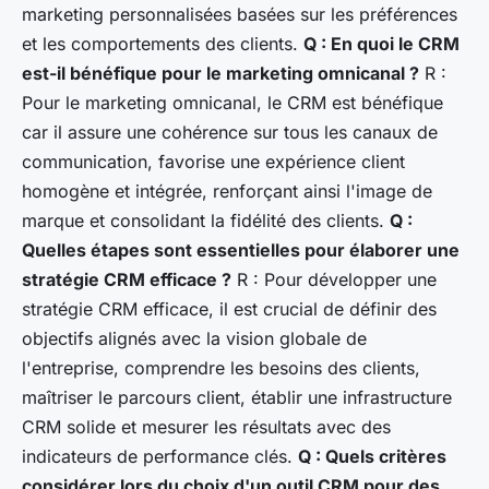
marketing personnalisées basées sur les préférences
et les comportements des clients.
Q : En quoi le CRM
est-il bénéfique pour le marketing omnicanal ?
R :
Pour le marketing omnicanal, le CRM est bénéfique
car il assure une cohérence sur tous les canaux de
communication, favorise une expérience client
homogène et intégrée, renforçant ainsi l'image de
marque et consolidant la fidélité des clients.
Q :
Quelles étapes sont essentielles pour élaborer une
stratégie CRM efficace ?
R : Pour développer une
stratégie CRM efficace, il est crucial de définir des
objectifs alignés avec la vision globale de
l'entreprise, comprendre les besoins des clients,
maîtriser le parcours client, établir une infrastructure
CRM solide et mesurer les résultats avec des
indicateurs de performance clés.
Q : Quels critères
considérer lors du choix d'un outil CRM pour des