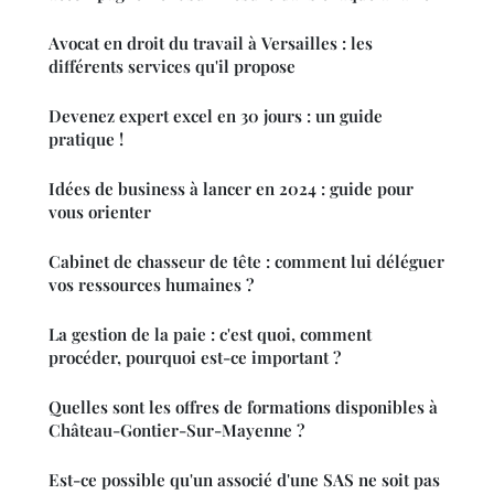
Avocat en droit du travail à Versailles : les
différents services qu'il propose
Devenez expert excel en 30 jours : un guide
pratique !
Idées de business à lancer en 2024 : guide pour
vous orienter
Cabinet de chasseur de tête : comment lui déléguer
vos ressources humaines ?
La gestion de la paie : c'est quoi, comment
procéder, pourquoi est-ce important ?
Quelles sont les offres de formations disponibles à
Château-Gontier-Sur-Mayenne ?
Est-ce possible qu'un associé d'une SAS ne soit pas