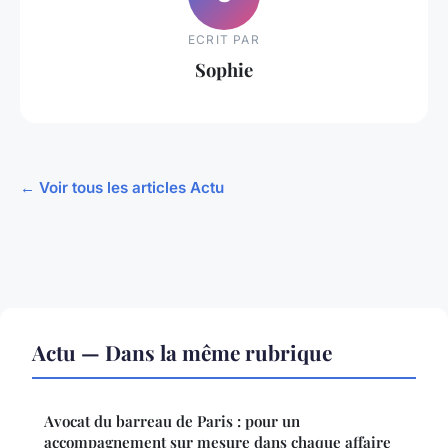
ECRIT PAR
Sophie
← Voir tous les articles Actu
Actu — Dans la même rubrique
Avocat du barreau de Paris : pour un
accompagnement sur mesure dans chaque affaire