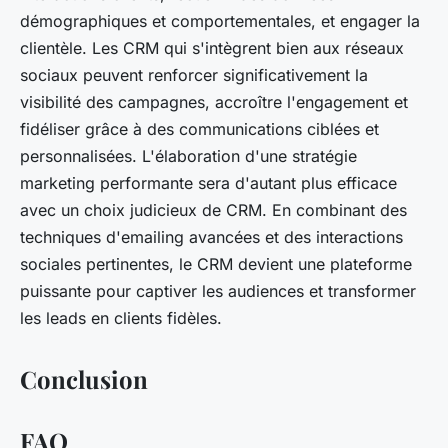
démographiques et comportementales, et engager la
clientèle. Les CRM qui s'intègrent bien aux réseaux
sociaux peuvent renforcer significativement la
visibilité des campagnes, accroître l'engagement et
fidéliser grâce à des communications ciblées et
personnalisées. L'élaboration d'une stratégie
marketing performante sera d'autant plus efficace
avec un choix judicieux de CRM. En combinant des
techniques d'emailing avancées et des interactions
sociales pertinentes, le CRM devient une plateforme
puissante pour captiver les audiences et transformer
les leads en clients fidèles.
Conclusion
FAQ