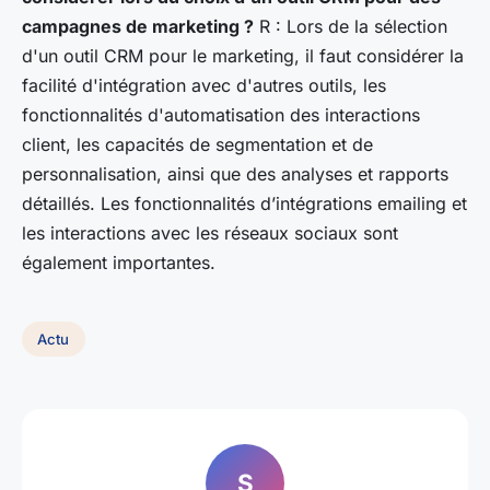
campagnes de marketing ?
R : Lors de la sélection
d'un outil CRM pour le marketing, il faut considérer la
facilité d'intégration avec d'autres outils, les
fonctionnalités d'automatisation des interactions
client, les capacités de segmentation et de
personnalisation, ainsi que des analyses et rapports
détaillés. Les fonctionnalités d’intégrations emailing et
les interactions avec les réseaux sociaux sont
également importantes.
Actu
S