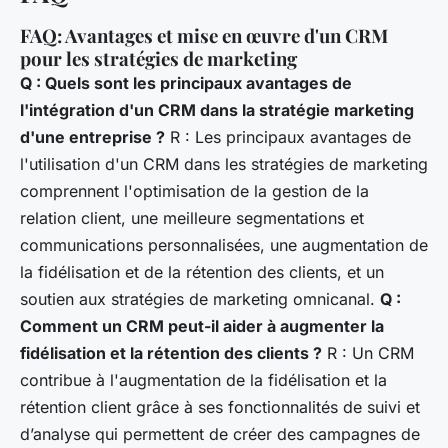
FAQ: Avantages et mise en œuvre d'un CRM
pour les stratégies de marketing
Q : Quels sont les principaux avantages de
l'intégration d'un CRM dans la stratégie marketing
d'une entreprise ?
R : Les principaux avantages de
l'utilisation d'un CRM dans les stratégies de marketing
comprennent l'optimisation de la gestion de la
relation client, une meilleure segmentations et
communications personnalisées, une augmentation de
la fidélisation et de la rétention des clients, et un
soutien aux stratégies de marketing omnicanal.
Q :
Comment un CRM peut-il aider à augmenter la
fidélisation et la rétention des clients ?
R : Un CRM
contribue à l'augmentation de la fidélisation et la
rétention client grâce à ses fonctionnalités de suivi et
d’analyse qui permettent de créer des campagnes de