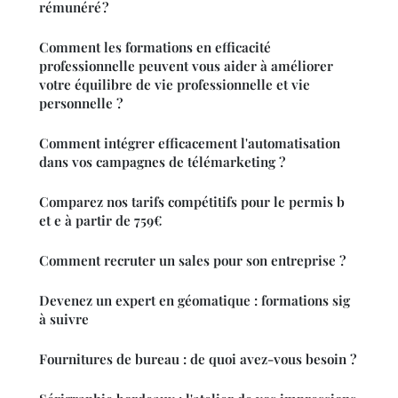
rémunéré ?
Comment les formations en efficacité
professionnelle peuvent vous aider à améliorer
votre équilibre de vie professionnelle et vie
personnelle ?
Comment intégrer efficacement l'automatisation
dans vos campagnes de télémarketing ?
Comparez nos tarifs compétitifs pour le permis b
et e à partir de 759€
Comment recruter un sales pour son entreprise ?
Devenez un expert en géomatique : formations sig
à suivre
Fournitures de bureau : de quoi avez-vous besoin ?