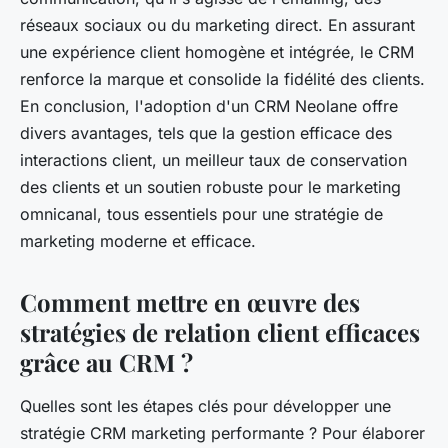
réseaux sociaux ou du marketing direct. En assurant
une expérience client homogène et intégrée, le CRM
renforce la marque et consolide la fidélité des clients.
En conclusion, l'adoption d'un CRM Neolane offre
divers avantages, tels que la gestion efficace des
interactions client, un meilleur taux de conservation
des clients et un soutien robuste pour le marketing
omnicanal, tous essentiels pour une stratégie de
marketing moderne et efficace.
Comment mettre en œuvre des
stratégies de relation client efficaces
grâce au CRM ?
Quelles sont les étapes clés pour développer une
stratégie CRM marketing performante ? Pour élaborer