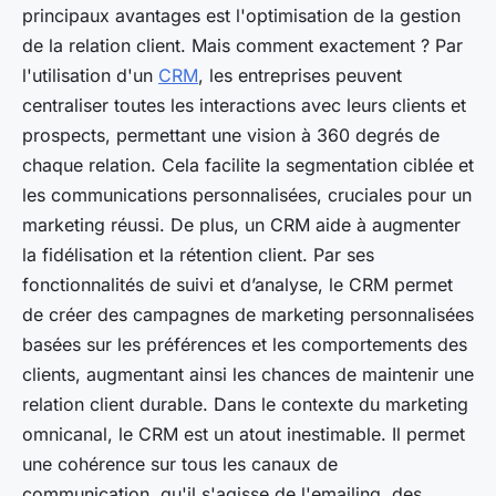
principaux avantages est l'optimisation de la gestion
de la relation client. Mais comment exactement ? Par
l'utilisation d'un
CRM
, les entreprises peuvent
centraliser toutes les interactions avec leurs clients et
prospects, permettant une vision à 360 degrés de
chaque relation. Cela facilite la segmentation ciblée et
les communications personnalisées, cruciales pour un
marketing réussi. De plus, un CRM aide à augmenter
la fidélisation et la rétention client. Par ses
fonctionnalités de suivi et d’analyse, le CRM permet
de créer des campagnes de marketing personnalisées
basées sur les préférences et les comportements des
clients, augmentant ainsi les chances de maintenir une
relation client durable. Dans le contexte du marketing
omnicanal, le CRM est un atout inestimable. Il permet
une cohérence sur tous les canaux de
communication, qu'il s'agisse de l'emailing, des