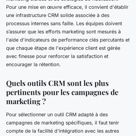
Pour une mise en œuvre efficace, il convient d'établir
une infrastructure CRM solide associée à des
processus internes sans faille. Les équipes doivent
s’assurer que les efforts marketing sont mesurés à
l'aide d'indicateurs de performance clés percutants et
que chaque étape de l'expérience client est gérée
avec finesse pour renforcer la satisfaction et
encourager la rétention.
Quels outils CRM sont les plus
pertinents pour les campagnes de
marketing ?
Pour sélectionner un outil CRM adapté à des
campagnes de marketing spécifiques, il faut tenir
compte de la facilité d'intégration avec les autres