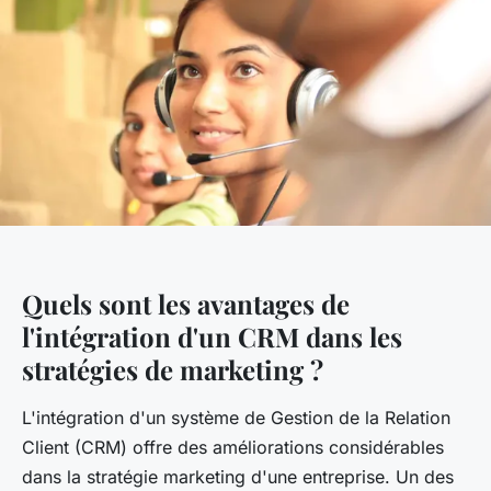
Quels sont les avantages de
l'intégration d'un CRM dans les
stratégies de marketing ?
L'intégration d'un système de Gestion de la Relation
Client (CRM) offre des améliorations considérables
dans la stratégie marketing d'une entreprise. Un des