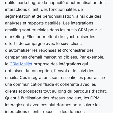
outils marketing, de la capacité d'automatisation des
interactions client, des fonctionnalités de
segmentation et de personnalisation, ainsi que des
analyses et rapports détaillés. Les intégrations
emailing sont cruciales dans les outils CRM pour le
marketing. Elles permettent de synchroniser les
efforts de campagne avec le suivi client,
d'automatiser les réponses et d'orchestrer des
campagnes d'email marketing ciblées. Par exemple,
le
CRM Mailjet
propose des intégrations qui
optimisent la conception, l'envoi et le suivi des
emails. Ces intégrations sont essentielles pour assurer
une communication fluide et cohérente avec les
clients et prospects tout au long du parcours d'achat.
Quant à l'utilisation des réseaux sociaux, les CRM
interagissent avec ces plateformes pour suivre les
interactions clients, recueillir des données