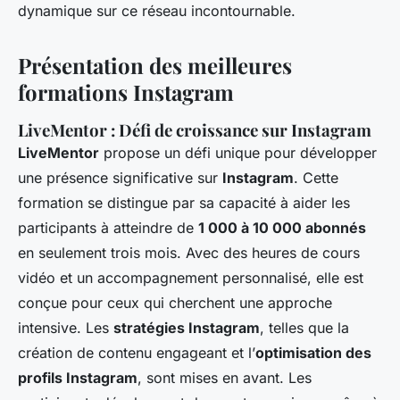
dynamique sur ce réseau incontournable.
Présentation des meilleures
formations Instagram
LiveMentor : Défi de croissance sur Instagram
LiveMentor
propose un défi unique pour développer
une présence significative sur
Instagram
. Cette
formation se distingue par sa capacité à aider les
participants à atteindre de
1 000 à 10 000 abonnés
en seulement trois mois. Avec des heures de cours
vidéo et un accompagnement personnalisé, elle est
conçue pour ceux qui cherchent une approche
intensive. Les
stratégies Instagram
, telles que la
création de contenu engageant et l’
optimisation des
profils Instagram
, sont mises en avant. Les