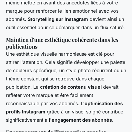
même mettre en avant des anecdotes liées à votre
marque pour renforcer le lien émotionnel avec vos
abonnés.
Storytelling sur Instagram
devient ainsi un
outil essentiel pour se démarquer dans un flux saturé.
Maintien d'une esthétique cohérente dans les
publications
Une esthétique visuelle harmonieuse est clé pour
attirer l'attention. Cela signifie développer une palette
de couleurs spécifique, un style photo récurrent ou un
thème constant qui se retrouve dans chaque
publication. La
création de contenu visuel
devrait
refléter votre marque et être facilement
reconnaissable par vos abonnés. L'
optimisation des
profils Instagram
grâce à un visuel soigné contribue
significativement à
l'engagement des abonnés
.