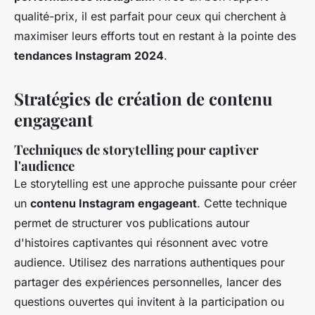
qualité-prix, il est parfait pour ceux qui cherchent à
maximiser leurs efforts tout en restant à la pointe des
tendances Instagram 2024
.
Stratégies de création de contenu
engageant
Techniques de storytelling pour captiver
l'audience
Le storytelling est une approche puissante pour créer
un
contenu Instagram engageant
. Cette technique
permet de structurer vos publications autour
d'histoires captivantes qui résonnent avec votre
audience. Utilisez des narrations authentiques pour
partager des expériences personnelles, lancer des
questions ouvertes qui invitent à la participation ou