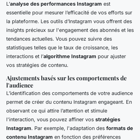
L’
analyse des performances Instagram
est
essentielle pour mesurer l’efficacité de vos efforts sur
la plateforme. Les outils d’Instagram vous offrent des
insights précieux sur l'engagement des abonnés et les
tendances actuelles. Vous pouvez suivre des
statistiques telles que le taux de croissance, les
interactions et l’
algorithme Instagram
pour ajuster
vos stratégies de contenu.
Ajustements basés sur les comportements de
l'audience
L’identification des comportements de votre audience
permet de créer du contenu Instagram engageant. En
observant ce qui attire l’attention et stimule
l'interaction, vous pouvez affiner vos
stratégies
Instagram
. Par exemple, l'adaptation des
formats de
contenu Instagram
en fonction des préférences