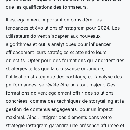
que les qualifications des formateurs.
Il est également important de considérer les
tendances et évolutions d'Instagram pour 2024. Les
utilisateurs doivent s'adapter aux nouveaux
algorithmes et outils analytiques pour influencer
efficacement leurs stratégies et atteindre leurs
objectifs. Opter pour des formations qui abordent des
stratégies telles que la croissance organique,
l'utilisation stratégique des hashtags, et l'analyse des
performances, se révèle être un atout majeur. Ces
formations doivent également offrir des solutions
concrètes, comme des techniques de storytelling et la
gestion de contenus engageants, pour un impact
maximal. Ainsi, intégrer ces éléments dans votre
stratégie Instagram garantira une présence affirmée et