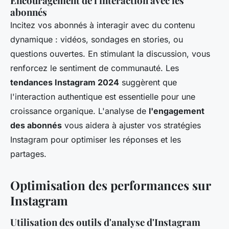
Encouragement de l'interaction avec les
abonnés
Incitez vos abonnés à interagir avec du contenu
dynamique : vidéos, sondages en stories, ou
questions ouvertes. En stimulant la discussion, vous
renforcez le sentiment de communauté. Les
tendances Instagram 2024
suggèrent que
l'interaction authentique est essentielle pour une
croissance organique. L'analyse de
l'engagement
des abonnés
vous aidera à ajuster vos stratégies
Instagram pour optimiser les réponses et les
partages.
Optimisation des performances sur
Instagram
Utilisation des outils d'analyse d'Instagram