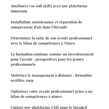
Améliorez vos soft skills avec une plateforme
innovante
Installation, maintenance et réparation de
compresseur d'air dans l'Hérault
Déterminer la suite de son avenir professionnel
avec le bilan de compétences à Nîmes
La formation continue comme un investissement
pour l'avenir : perspectives pour les jeunes
professionnels
Maîtrisez le management à distance : formation
certifiée rncp
Optimisez votre avenir professionnel grâce à un
bilan de compétences à nîmes
Choisir une plateforme LMS pour le blended