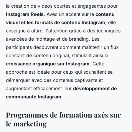
la création de vidéos courtes et engageantes pour
Instagram Reels
. Avec un accent sur le
contenu
visuel et les formats de contenu Instagram
, elle
enseigne à attirer l'attention grâce à des techniques
avancées de montage et de branding. Les
participants découvrent comment maintenir un flux
constant de contenu original, stimulant ainsi la
croissance organique sur Instagram
. Cette
approche est idéale pour ceux qui souhaitent se
démarquer avec des contenus captivants et
augmentant efficacement leur
développement de
communauté Instagram
.
Programmes de formation axés sur
le marketing