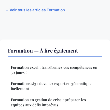
← Voir tous les articles Formation
Formation — À lire également
Formation excel : transformez vos compétences en
30 jours !
Formations sig : devenez expert en géomatique
facilement
Formation en gestion de crise : préparer les
équipes aux défis imprévus