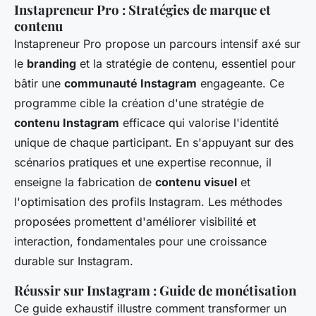
Instapreneur Pro : Stratégies de marque et
contenu
Instapreneur Pro propose un parcours intensif axé sur
le
branding
et la stratégie de contenu, essentiel pour
bâtir une
communauté Instagram
engageante. Ce
programme cible la création d'une stratégie de
contenu Instagram
efficace qui valorise l'identité
unique de chaque participant. En s'appuyant sur des
scénarios pratiques et une expertise reconnue, il
enseigne la fabrication de
contenu visuel
et
l'optimisation des
profils Instagram
. Les méthodes
proposées promettent d'améliorer visibilité et
interaction, fondamentales pour une croissance
durable sur Instagram.
Réussir sur Instagram : Guide de monétisation
Ce guide exhaustif illustre comment transformer un