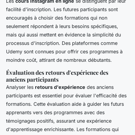
Les
cours Instagram en ligne
se distinguent par leur
facilité d'inscription. Les futures participants sont
encouragés à choisir des formations qui non
seulement répondent à leurs besoins spécifiques,
mais qui aussi mettent en évidence la simplicité du
processus d'inscription. Des plateformes comme
Udemy sont connues pour offrir ces programmes à
moindre coût, attirant de nombreux débutants.
Évaluation des retours d'expérience des
anciens participants
Analyser les
retours d'expérience
des anciens
participants est essentiel pour évaluer l'efficacité des
formations. Cette évaluation aide à guider les futurs
apprenants vers des programmes avec des
témoignages positifs, assurant une expérience
d'apprentissage enrichissante. Les formations qui