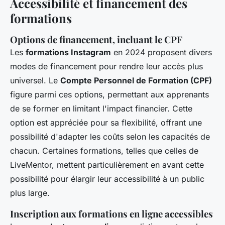
Accessibilité et financement des
formations
Options de financement, incluant le CPF
Les
formations Instagram
en 2024 proposent divers
modes de financement pour rendre leur accès plus
universel. Le
Compte Personnel de Formation (CPF)
figure parmi ces options, permettant aux apprenants
de se former en limitant l'impact financier. Cette
option est appréciée pour sa flexibilité, offrant une
possibilité d'adapter les coûts selon les capacités de
chacun. Certaines formations, telles que celles de
LiveMentor, mettent particulièrement en avant cette
possibilité pour élargir leur accessibilité à un public
plus large.
Inscription aux formations en ligne accessibles