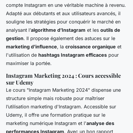
compte Instagram en une véritable machine à revenu.
Adapté aux débutants et aux utilisateurs avancés, il
souligne les stratégies pour conquérir le marché en
analysant l’
algorithme d’Instagram
et les
outils de
gestion
. Il propose également des astuces sur le
marketing d'influence
, la
croissance organique
et
l'utilisation de
hashtags Instagram efficaces
pour
maximiser la portée.
Instagram Marketing 2024 : Cours accessible
sur Udemy
Le cours "Instagram Marketing 2024" dispense une
structure simple mais robuste pour maîtriser
l’utilisation marketing d'Instagram. Accessible sur
Udemy, il offre une formation pratique sur le
marketing numérique Instagram
et l'
analyse des
performances Instagram
. Avec un bon rapport