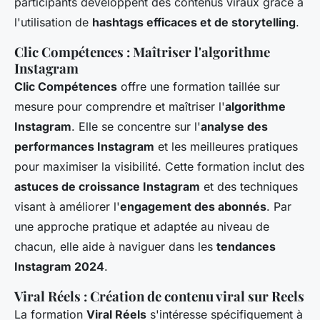
participants développent des contenus viraux grâce à
l'utilisation de
hashtags efficaces et de storytelling
.
Clic Compétences : Maîtriser l'algorithme
Instagram
Clic Compétences
offre une formation taillée sur
mesure pour comprendre et maîtriser l'
algorithme
Instagram
. Elle se concentre sur l'
analyse des
performances Instagram
et les meilleures pratiques
pour maximiser la visibilité. Cette formation inclut des
astuces de croissance Instagram
et des techniques
visant à améliorer l'
engagement des abonnés
. Par
une approche pratique et adaptée au niveau de
chacun, elle aide à naviguer dans les
tendances
Instagram 2024
.
Viral Réels : Création de contenu viral sur Reels
La formation
Viral Réels
s'intéresse spécifiquement à