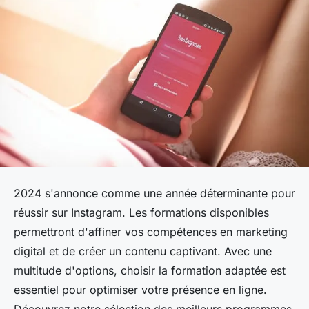
2024 s'annonce comme une année déterminante pour
réussir sur Instagram. Les formations disponibles
permettront d'affiner vos compétences en marketing
digital et de créer un contenu captivant. Avec une
multitude d'options, choisir la formation adaptée est
essentiel pour optimiser votre présence en ligne.