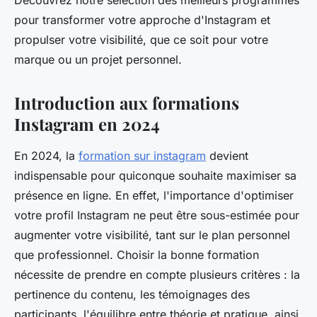
Découvrez notre sélection des meilleurs programmes
pour transformer votre approche d'Instagram et
propulser votre visibilité, que ce soit pour votre
marque ou un projet personnel.
Introduction aux formations
Instagram en 2024
En 2024, la
formation sur instagram
devient
indispensable pour quiconque souhaite maximiser sa
présence en ligne. En effet, l'importance d'optimiser
votre profil Instagram ne peut être sous-estimée pour
augmenter votre visibilité, tant sur le plan personnel
que professionnel. Choisir la bonne formation
nécessite de prendre en compte plusieurs critères : la
pertinence du contenu, les témoignages des
participants, l'équilibre entre théorie et pratique, ainsi