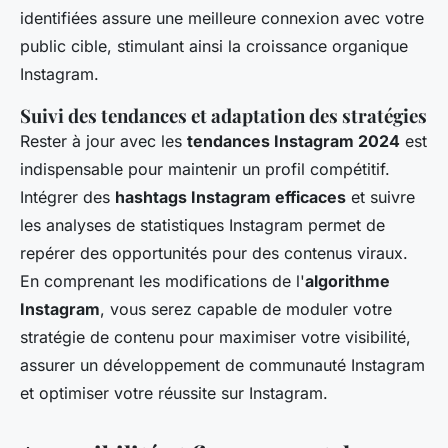
identifiées assure une meilleure connexion avec votre
public cible, stimulant ainsi la croissance organique
Instagram.
Suivi des tendances et adaptation des stratégies
Rester à jour avec les
tendances Instagram 2024
est
indispensable pour maintenir un profil compétitif.
Intégrer des
hashtags Instagram efficaces
et suivre
les analyses de statistiques Instagram permet de
repérer des opportunités pour des contenus viraux.
En comprenant les modifications de l'
algorithme
Instagram
, vous serez capable de moduler votre
stratégie de contenu pour maximiser votre visibilité,
assurer un développement de communauté Instagram
et optimiser votre réussite sur Instagram.