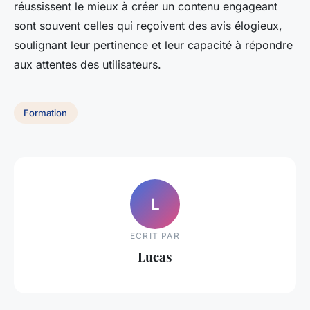
réussissent le mieux à créer un contenu engageant
sont souvent celles qui reçoivent des avis élogieux,
soulignant leur pertinence et leur capacité à répondre
aux attentes des utilisateurs.
Formation
L
ECRIT PAR
Lucas