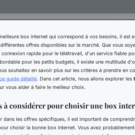
meilleure box internet qui correspond à vos besoins, il est e
différentes offres disponibles sur le marché. Que vous soye
connexion rapide pour le télétravail, d'un service fiable po
bordable pour les petits budgets, il existe une multitude d'
ous souhaitez en savoir plus sur les critères à prendre en c
ce guide détaillé
. Dans cet article, nous allons explorer les
r vous aider à faire le meilleur choix.
s à considérer pour choisir une box inte
 dans les offres spécifiques, il est important de comprendr
 pour choisir la bonne box internet. Vous avez probablement